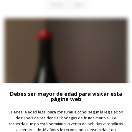
Previous
Next
Debes ser mayor de edad para visitar esta
página web
¿Tienes la edad legal para consumir alcohol según la legislación
de tu país de residencia? bodegas de frutos marin s.l. Le
recuerda que no está permitida la venta de bebidas alcohólicas
a menores de 18 años y le recomienda consumirlas con