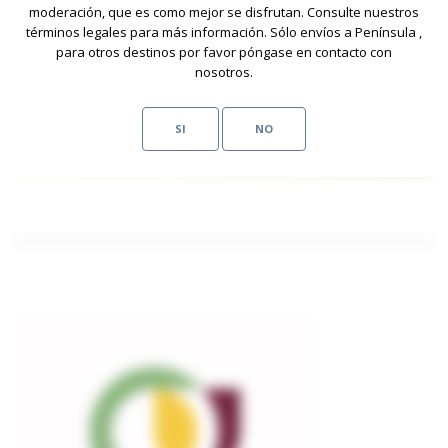
moderación, que es como mejor se disfrutan. Consulte nuestros
términos legales para más información. Sólo envíos a Península ,
para otros destinos por favor póngase en contacto con
nosotros.
SI
NO