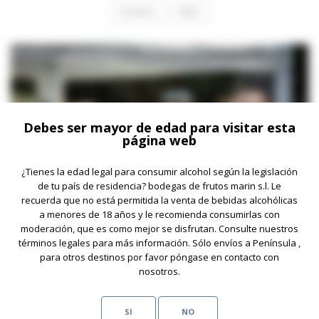
Previous
Next
Debes ser mayor de edad para visitar esta
página web
¿Tienes la edad legal para consumir alcohol según la legislación
de tu país de residencia? bodegas de frutos marin s.l. Le
recuerda que no está permitida la venta de bebidas alcohólicas
a menores de 18 años y le recomienda consumirlas con
moderación, que es como mejor se disfrutan. Consulte nuestros
términos legales para más información. Sólo envíos a Península ,
para otros destinos por favor póngase en contacto con
nosotros.
SI
NO