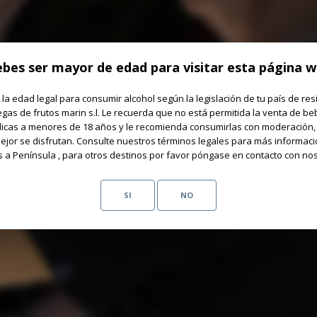
bes ser mayor de edad para visitar esta página 
 la edad legal para consumir alcohol según la legislación de tu país de res
gas de frutos marin s.l. Le recuerda que no está permitida la venta de be
licas a menores de 18 años y le recomienda consumirlas con moderación,
jor se disfrutan. Consulte nuestros términos legales para más informaci
s a Península , para otros destinos por favor póngase en contacto con nos
SI
NO