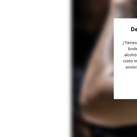
De
¿Tienes
bode
alcohó
como me
envío